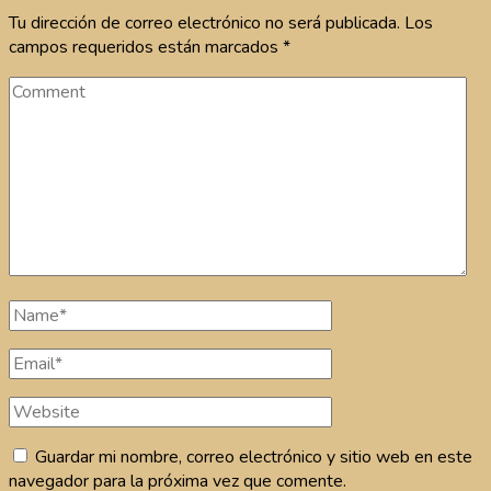
Tu dirección de correo electrónico no será publicada.
Los
campos requeridos están marcados
*
Comment
Full
Name
Email
Website
Guardar mi nombre, correo electrónico y sitio web en este
navegador para la próxima vez que comente.