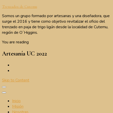
Trenzados de Cutemu
Somos un grupo formado por artesanas y una diseñadora, que
surge el 2016 y tiene como objetivo revitalizar el oficio del
trenzado en paja de trigo ligún desde la localidad de Cutemu,
región de O´Higgins.
You are reading
Artesanía UC 2022
Skip to Content
Inicio
Misión
Nosotras