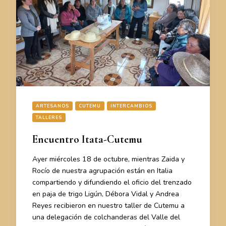
ARTESANOS
CUTEMU
INTERCAMBIOS
TALLERES
Encuentro Itata-Cutemu
Ayer miércoles 18 de octubre, mientras Zaida y
Rocío de nuestra agrupación están en Italia
compartiendo y difundiendo el oficio del trenzado
en paja de trigo Ligún, Débora Vidal y Andrea
Reyes recibieron en nuestro taller de Cutemu a
una delegación de colchanderas del Valle del