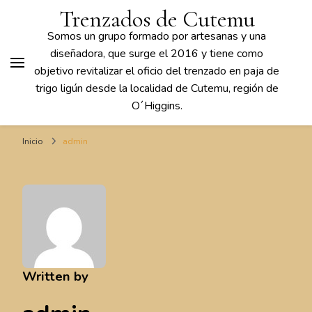
Trenzados de Cutemu
Somos un grupo formado por artesanas y una
diseñadora, que surge el 2016 y tiene como
objetivo revitalizar el oficio del trenzado en paja de
trigo ligún desde la localidad de Cutemu, región de
O´Higgins.
Inicio
admin
Written by