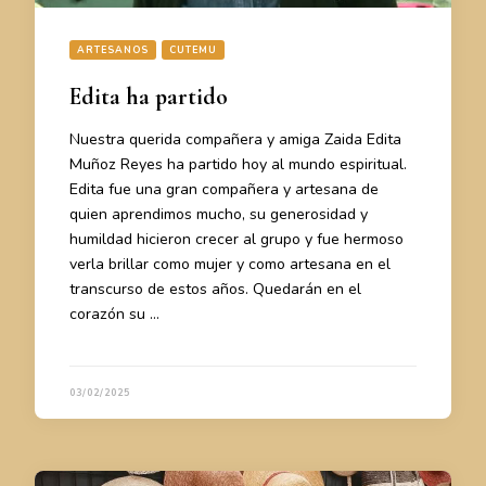
ARTESANOS
CUTEMU
Edita ha partido
Nuestra querida compañera y amiga Zaida Edita
Muñoz Reyes ha partido hoy al mundo espiritual.
Edita fue una gran compañera y artesana de
quien aprendimos mucho, su generosidad y
humildad hicieron crecer al grupo y fue hermoso
verla brillar como mujer y como artesana en el
transcurso de estos años. Quedarán en el
corazón su …
03/02/2025