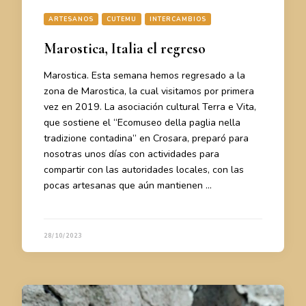
ARTESANOS
CUTEMU
INTERCAMBIOS
Marostica, Italia el regreso
Marostica. Esta semana hemos regresado a la
zona de Marostica, la cual visitamos por primera
vez en 2019. La asociación cultural Terra e Vita,
que sostiene el “Ecomuseo della paglia nella
tradizione contadina” en Crosara, preparó para
nosotras unos días con actividades para
compartir con las autoridades locales, con las
pocas artesanas que aún mantienen …
28/10/2023