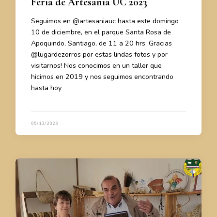
Feria de Artesanía UC 2023
Seguimos en @artesaniauc hasta este domingo
10 de diciembre, en el parque Santa Rosa de
Apoquindo, Santiago, de 11 a 20 hrs. Gracias
@lugardezorros por estas lindas fotos y por
visitarnos! Nos conocimos en un taller que
hicimos en 2019 y nos seguimos encontrando
hasta hoy
05/12/2023