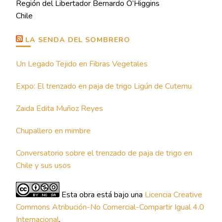
Región del Libertador Bernardo O’Higgins
Chile
LA SENDA DEL SOMBRERO
Un Legado Tejido en Fibras Vegetales
Expo: El trenzado en paja de trigo Ligún de Cutemu
Zaida Edita Muñoz Reyes
Chupallero en mimbre
Conversatorio sobre el trenzado de paja de trigo en
Chile y sus usos
Esta obra está bajo una
Licencia Creative
Commons Atribución-No Comercial-Compartir Igual 4.0
Internacional
.