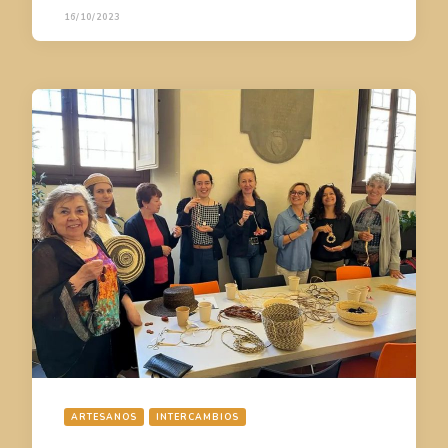
16/10/2023
ARTESANOS
INTERCAMBIOS