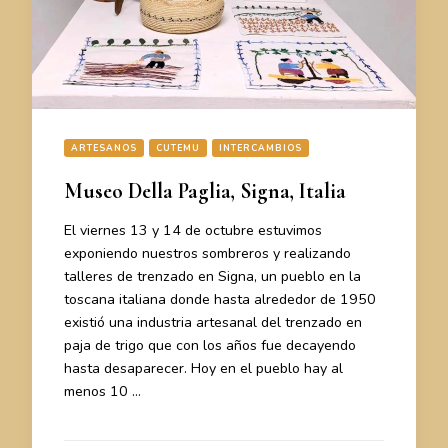
ARTESANOS
CUTEMU
INTERCAMBIOS
Museo Della Paglia, Signa, Italia
El viernes 13 y 14 de octubre estuvimos
exponiendo nuestros sombreros y realizando
talleres de trenzado en Signa, un pueblo en la
toscana italiana donde hasta alrededor de 1950
existió una industria artesanal del trenzado en
paja de trigo que con los años fue decayendo
hasta desaparecer. Hoy en el pueblo hay al
menos 10 …