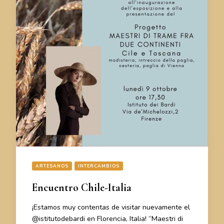
ARTESANOS
INTERCAMBIOS
Encuentro Chile-Italia
¡Estamos muy contentas de visitar nuevamente el
@istitutodebardi en Florencia, Italia! “Maestri di