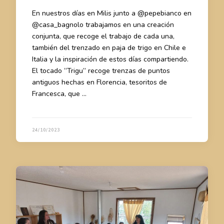
En nuestros días en Milis junto a @pepebianco en
@casa_bagnolo trabajamos en una creación
conjunta, que recoge el trabajo de cada una,
también del trenzado en paja de trigo en Chile e
Italia y la inspiración de estos días compartiendo.
El tocado “Trigu” recoge trenzas de puntos
antiguos hechas en Florencia, tesoritos de
Francesca, que …
24/10/2023