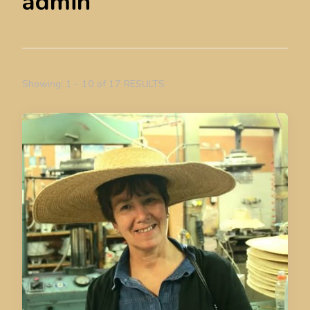
admin
Showing: 1 - 10 of 17 RESULTS