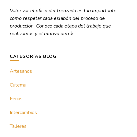
Valorizar el oficio del trenzado es tan importante
como respetar cada eslabón del proceso de
producción. Conoce cada etapa del trabajo que
realizamos y el motivo detrás.
CATEGORÍAS BLOG
Artesanos
Cutemu
Ferias
Intercambios
Talleres