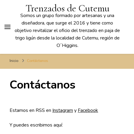
Trenzados de Cutemu
Somos un grupo formado por artesanas y una
diseñadora, que surge el 2016 y tiene como
objetivo revitalizar el oficio del trenzado en paja de
trigo ligún desde la localidad de Cutemu, región de
O´Higgins.
Inicio
Contáctanos
Contáctanos
Estamos en RSS en
Instagram
y
Facebook
Y puedes escribirnos aquí: