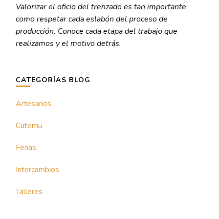
Valorizar el oficio del trenzado es tan importante
como respetar cada eslabón del proceso de
producción. Conoce cada etapa del trabajo que
realizamos y el motivo detrás.
CATEGORÍAS BLOG
Artesanos
Cutemu
Ferias
Intercambios
Talleres