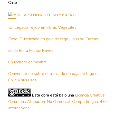
Chile
LA SENDA DEL SOMBRERO
Un Legado Tejido en Fibras Vegetales
Expo: El trenzado en paja de trigo Ligún de Cutemu
Zaida Edita Muñoz Reyes
Chupallero en mimbre
Conversatorio sobre el trenzado de paja de trigo en
Chile y sus usos
Esta obra está bajo una
Licencia Creative
Commons Atribución-No Comercial-Compartir Igual 4.0
Internacional
.