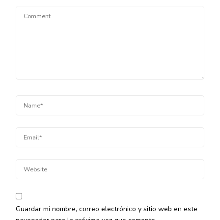
Guardar mi nombre, correo electrónico y sitio web en este