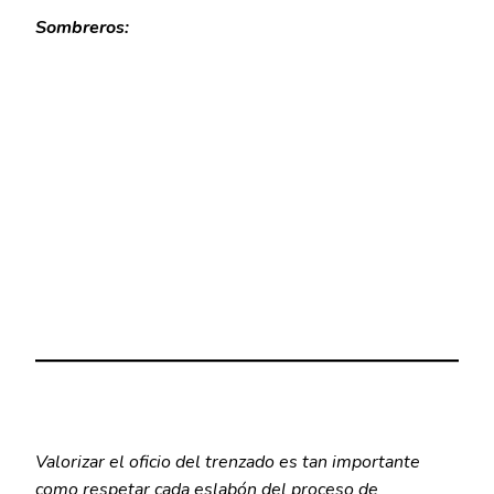
Sombreros:
Valorizar el oficio del trenzado es tan importante
como respetar cada eslabón del proceso de