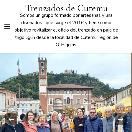
Trenzados de Cutemu
Somos un grupo formado por artesanas y una
diseñadora, que surge el 2016 y tiene como
objetivo revitalizar el oficio del trenzado en paja de
trigo ligún desde la localidad de Cutemu, región de
O´Higgins.