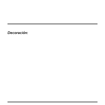
Decoración: