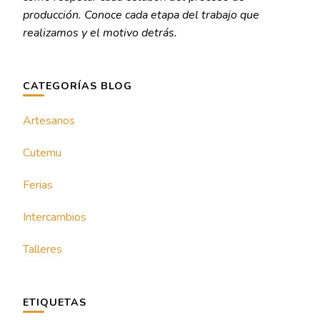
producción. Conoce cada etapa del trabajo que
realizamos y el motivo detrás.
CATEGORÍAS BLOG
Artesanos
Cutemu
Ferias
Intercambios
Talleres
ETIQUETAS