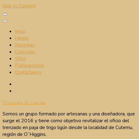
Skip to Content
Inicio
Misión
Nosotras
Colección
SISA
Publicaciones
Contáctanos
Trenzados de Cutemu
Somos un grupo formado por artesanas y una diseñadora, que
surge el 2016 y tiene como objetivo revitalizar el oficio del
trenzado en paja de trigo ligún desde la localidad de Cutemu,
región de O´Higgins.