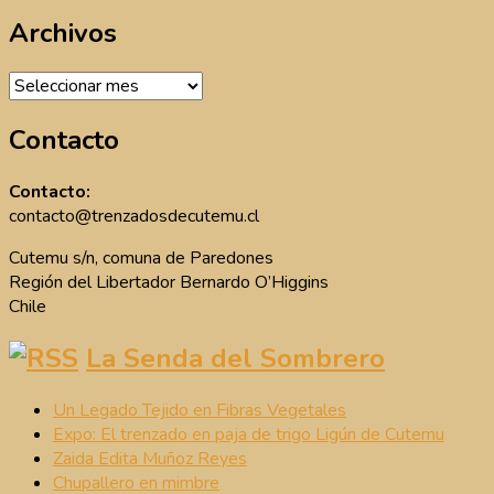
Archivos
Archivos
Contacto
Contacto:
contacto@trenzadosdecutemu.cl
Cutemu s/n, comuna de Paredones
Región del Libertador Bernardo O’Higgins
Chile
La Senda del Sombrero
Un Legado Tejido en Fibras Vegetales
Expo: El trenzado en paja de trigo Ligún de Cutemu
Zaida Edita Muñoz Reyes
Chupallero en mimbre