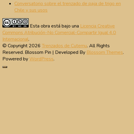
Conversatorio sobre el trenzado de paja de trigo en
Chile y sus usos
Esta obra está bajo una
Licencia Creative
Commons Atribución-No Comercial-Compartir Igual 4.0
Internacional
.
© Copyright 2026
Trenzados de Cutemu
. All Rights
Reserved.
Blossom Pin | Developed By
Blossom Themes
.
Powered by
WordPress
.