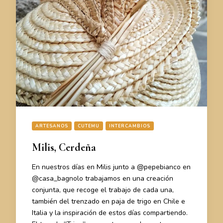
ARTESANOS
CUTEMU
INTERCAMBIOS
Milis, Cerdeña
En nuestros días en Milis junto a @pepebianco en
@casa_bagnolo trabajamos en una creación
conjunta, que recoge el trabajo de cada una,
también del trenzado en paja de trigo en Chile e
Italia y la inspiración de estos días compartiendo.