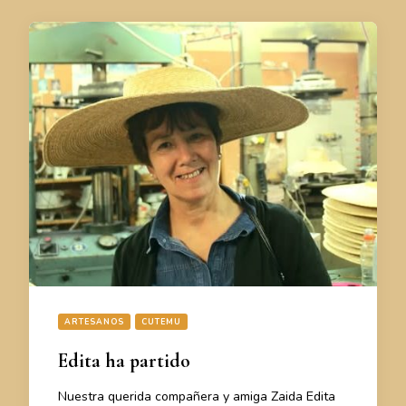
ARTESANOS
CUTEMU
Edita ha partido
Nuestra querida compañera y amiga Zaida Edita