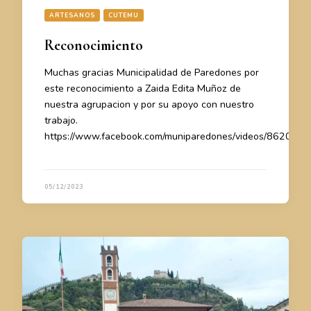
ARTESANOS
CUTEMU
Reconocimiento
Muchas gracias Municipalidad de Paredones por
este reconocimiento a Zaida Edita Muñoz de
nuestra agrupacion y por su apoyo con nuestro
trabajo.
https://www.facebook.com/muniparedones/videos/86207
05/12/2023