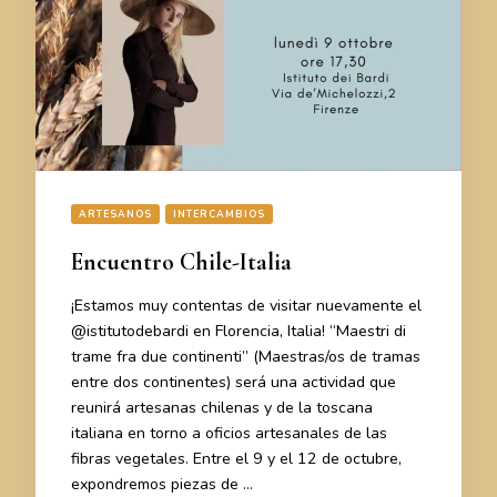
ARTESANOS
INTERCAMBIOS
Encuentro Chile-Italia
¡Estamos muy contentas de visitar nuevamente el
@istitutodebardi en Florencia, Italia! “Maestri di
trame fra due continenti” (Maestras/os de tramas
entre dos continentes) será una actividad que
reunirá artesanas chilenas y de la toscana
italiana en torno a oficios artesanales de las
fibras vegetales. Entre el 9 y el 12 de octubre,
expondremos piezas de …