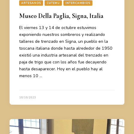
ARTESANOS
CUTEMU
INTERCAMBIOS
Museo Della Paglia, Signa, Italia
El viernes 13 y 14 de octubre estuvimos
exponiendo nuestros sombreros y realizando
talleres de trenzado en Signa, un pueblo en la
toscana italiana donde hasta alrededor de 1950
existió una industria artesanal del trenzado en
paja de trigo que con los años fue decayendo
hasta desaparecer. Hoy en el pueblo hay al
menos 10 …
16/10/2023