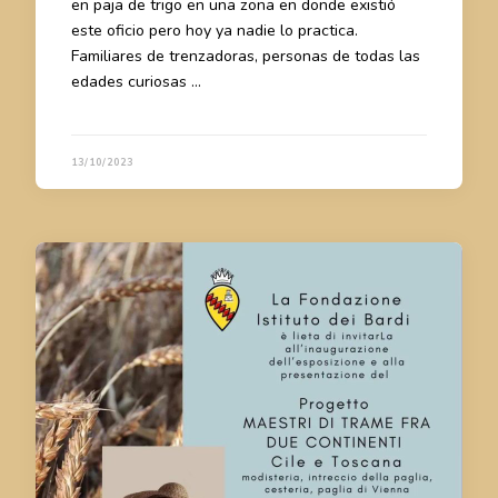
en paja de trigo en una zona en donde existió
este oficio pero hoy ya nadie lo practica.
Familiares de trenzadoras, personas de todas las
edades curiosas …
13/10/2023