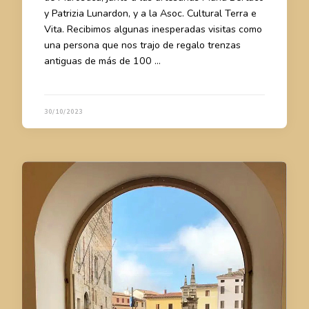
y Patrizia Lunardon, y a la Asoc. Cultural Terra e
Vita. Recibimos algunas inesperadas visitas como
una persona que nos trajo de regalo trenzas
antiguas de más de 100 …
30/10/2023