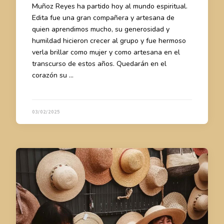
Muñoz Reyes ha partido hoy al mundo espiritual.
Edita fue una gran compañera y artesana de
quien aprendimos mucho, su generosidad y
humildad hicieron crecer al grupo y fue hermoso
verla brillar como mujer y como artesana en el
transcurso de estos años. Quedarán en el
corazón su …
03/02/2025