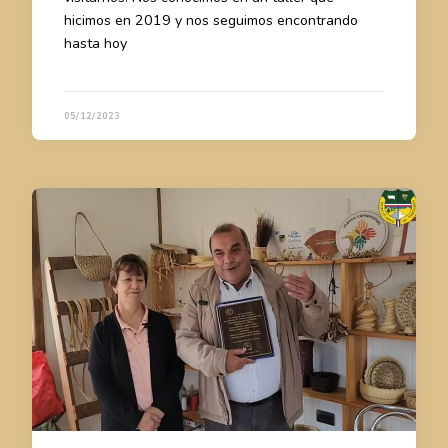
hicimos en 2019 y nos seguimos encontrando
hasta hoy
05/12/2023