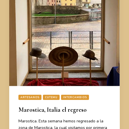
ARTESANOS
CUTEMU
INTERCAMBIOS
Marostica, Italia el regreso
Marostica. Esta semana hemos regresado a la
zona de Marostica, la cual visitamos por primera