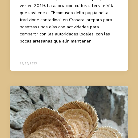
vez en 2019. La asociación cultural Terra e Vita,
que sostiene el “Ecomuseo della paglia nella
tradizione contadina” en Crosara, preparó para
nosotras unos días con actividades para
compartir con las autoridades locales, con las
pocas artesanas que aún mantienen …
28/10/2023