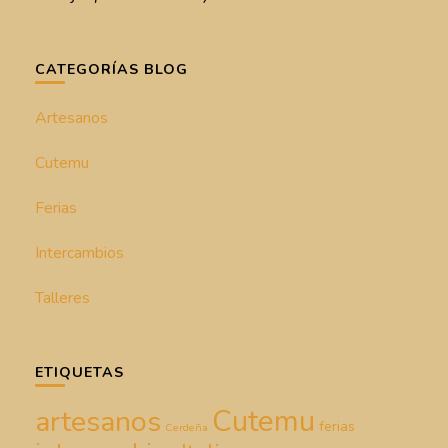
CATEGORÍAS BLOG
Artesanos
Cutemu
Ferias
Intercambios
Talleres
ETIQUETAS
Cutemu
artesanos
ferias
Cerdeña