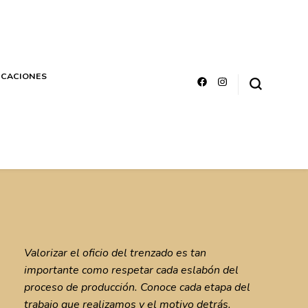
ICACIONES
Valorizar el oficio del trenzado es tan
importante como respetar cada eslabón del
proceso de producción. Conoce cada etapa del
trabajo que realizamos y el motivo detrás.