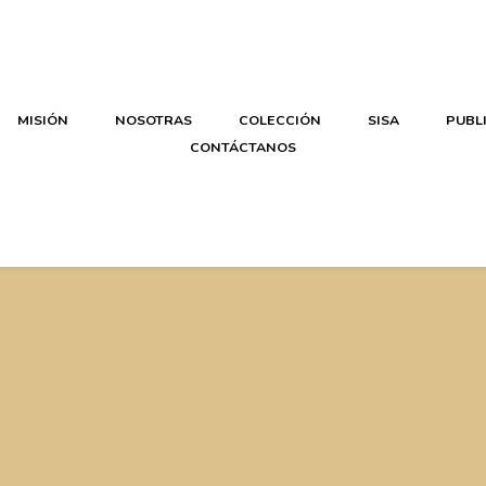
MISIÓN
NOSOTRAS
COLECCIÓN
SISA
PUBL
CONTÁCTANOS