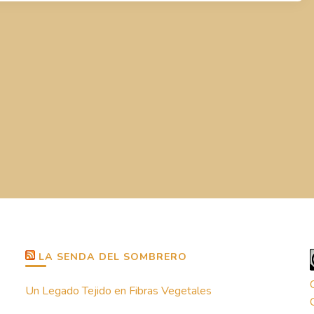
LA SENDA DEL SOMBRERO
Un Legado Tejido en Fibras Vegetales