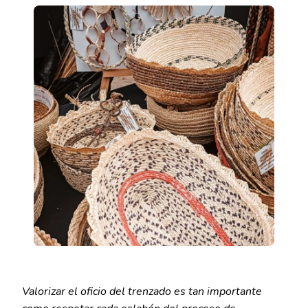
Valorizar el oficio del trenzado es tan importante