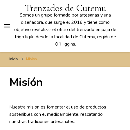
Trenzados de Cutemu
Somos un grupo formado por artesanas y una
diseñadora, que surge el 2016 y tiene como
objetivo revitalizar el oficio del trenzado en paja de
trigo ligún desde la localidad de Cutemu, región de
O´Higgins.
Inicio
Misión
Misión
Nuestra misión es fomentar el uso de productos
sostenibles con el medioambiente, rescatando
nuestras tradiciones artesanales.