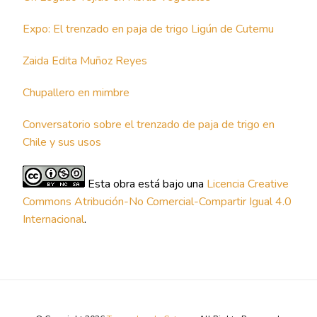
Expo: El trenzado en paja de trigo Ligún de Cutemu
Zaida Edita Muñoz Reyes
Chupallero en mimbre
Conversatorio sobre el trenzado de paja de trigo en
Chile y sus usos
Esta obra está bajo una
Licencia Creative
Commons Atribución-No Comercial-Compartir Igual 4.0
Internacional
.