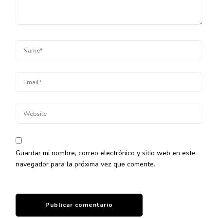
Guardar mi nombre, correo electrónico y sitio web en este
navegador para la próxima vez que comente.