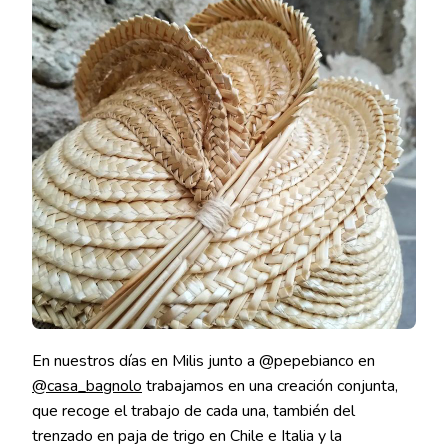
En nuestros días en Milis junto a @pepebianco en
@casa_bagnolo
trabajamos en una creación conjunta,
que recoge el trabajo de cada una, también del
trenzado en paja de trigo en Chile e Italia y la