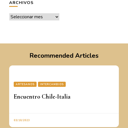
ARCHIVOS
Archivos
Recommended Articles
ARTESANOS
INTERCAMBIOS
Encuentro Chile-Italia
03/10/2023