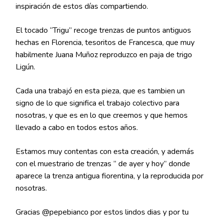
inspiración de estos días compartiendo.
El tocado “Trigu” recoge trenzas de puntos antiguos
hechas en Florencia, tesoritos de Francesca, que muy
habilmente Juana Muñoz reproduzco en paja de trigo
Ligún.
Cada una trabajó en esta pieza, que es tambien un
signo de lo que significa el
trabajo colectivo para
nosotras, y que es en lo que creemos y que hemos
llevado a cabo en todos estos años.
Estamos muy contentas con esta creación, y además
con el muestrario de trenzas ” de ayer y hoy” donde
aparece la trenza antigua fiorentina, y la reproducida por
nosotras.
Gracias @pepebianco por estos lindos dias y por tu