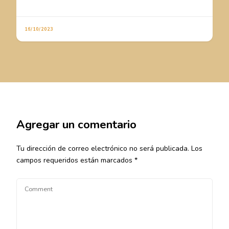
16/10/2023
Agregar un comentario
Tu dirección de correo electrónico no será publicada.
Los
campos requeridos están marcados
*